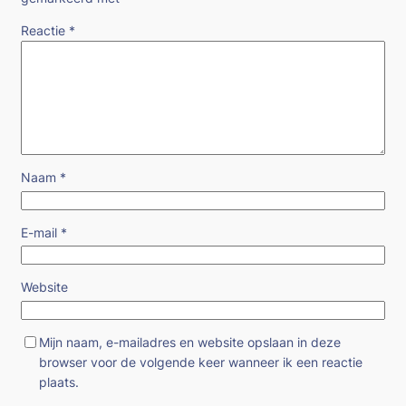
Reactie
*
Naam
*
E-mail
*
Website
Mijn naam, e-mailadres en website opslaan in deze
browser voor de volgende keer wanneer ik een reactie
plaats.