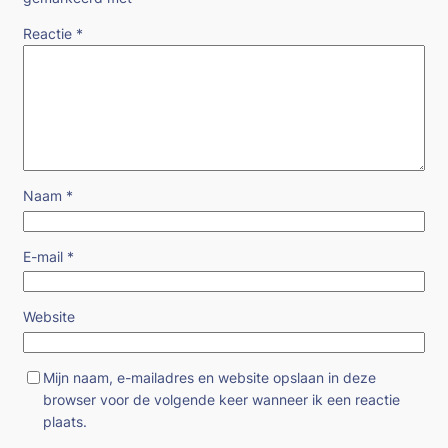
Reactie
*
Naam
*
E-mail
*
Website
Mijn naam, e-mailadres en website opslaan in deze
browser voor de volgende keer wanneer ik een reactie
plaats.