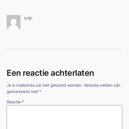
krijn
Een reactie achterlaten
Je e-mailadres zal niet getoond worden.
Vereiste velden zijn
gemarkeerd met
*
Reactie
*