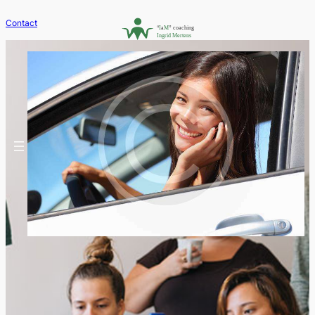
Contact