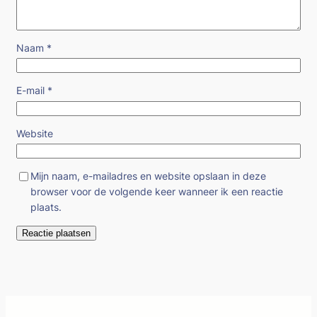
Naam
*
E-mail
*
Website
Mijn naam, e-mailadres en website opslaan in deze
browser voor de volgende keer wanneer ik een reactie
plaats.