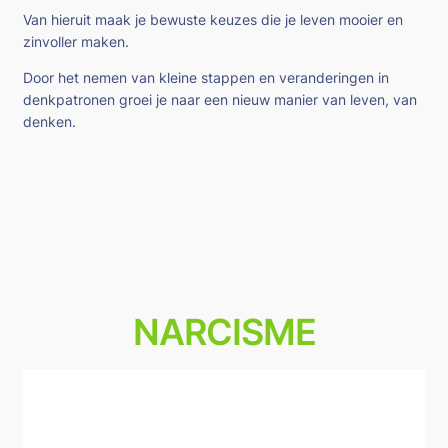
Van hieruit maak je bewuste keuzes die je leven mooier en
zinvoller maken.
Door het nemen van kleine stappen en veranderingen in
denkpatronen groei je naar een nieuw manier van leven, van
denken.
NARCISME