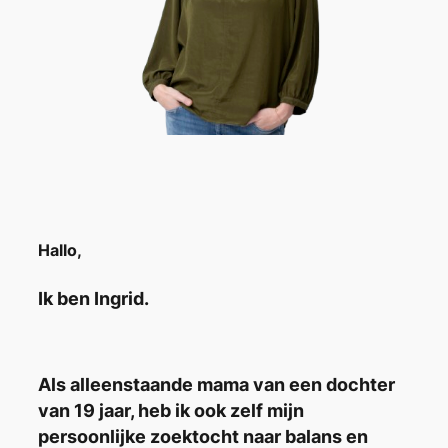
Hallo,
Ik ben Ingrid.
Als alleenstaande mama van een dochter
van 19 jaar, heb ik ook zelf mijn
persoonlijke zoektocht naar balans en