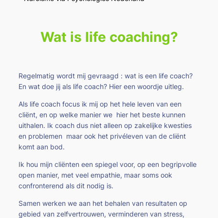
Wat is life coaching?
Regelmatig wordt mij gevraagd : wat is een life coach?
En wat doe jij als life coach? Hier een woordje uitleg.
Als life coach focus ik mij op het hele leven van een
cliënt, en op welke manier we hier het beste kunnen
uithalen. Ik coach dus niet alleen op zakelijke kwesties
en problemen maar ook het privéleven van de cliënt
komt aan bod.
Ik hou mijn cliënten een spiegel voor, op een begripvolle
open manier, met veel empathie, maar soms ook
confronterend als dit nodig is.
Samen werken we aan het behalen van resultaten op
gebied van zelfvertrouwen, verminderen van stress,