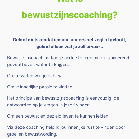
bewustzijnscoaching
?
Geloof niets omdat iemand anders het zegt of gelooft,
geloof alleen wat je zelf ervaart.
Bewustzijnscoaching kan je ondersteunen om dit sluimerend
gevoel boven water te krijgen.
Om te weten wat je echt wilt.
Om je innerlijke passie te vinden.
Het principe van bewustzijnscoaching is eenvoudig: de
antwoorden op je vragen in jezelf vinden.
Om een bewust en bezield leven te kunnen leiden.
Via deze coaching help ik jou innerlijke rust te vinden door
groei en bewustwording.